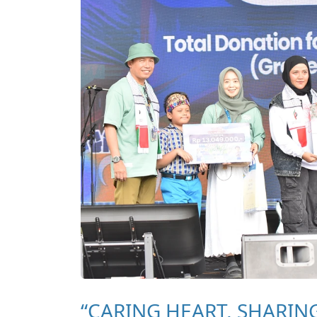
“CARING HEART, SHARIN