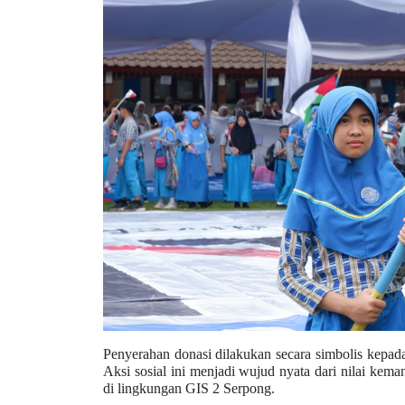
Penyerahan donasi dilakukan secara simbolis kepad
Aksi sosial ini menjadi wujud nyata dari nilai kema
di lingkungan GIS 2 Serpong.