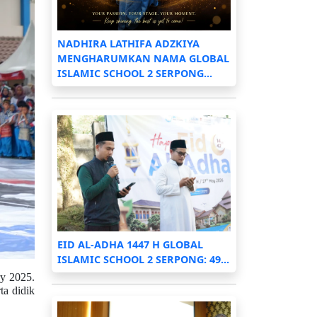
NADHIRA LATHIFA ADZKIYA
MENGHARUMKAN NAMA GLOBAL
ISLAMIC SCHOOL 2 SERPONG...
EID AL-ADHA 1447 H GLOBAL
ISLAMIC SCHOOL 2 SERPONG: 49...
ry 2025.
ta didik