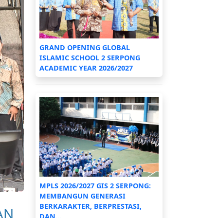
GRAND OPENING GLOBAL
ISLAMIC SCHOOL 2 SERPONG
ACADEMIC YEAR 2026/2027
MPLS 2026/2027 GIS 2 SERPONG:
MEMBANGUN GENERASI
BERKARAKTER, BERPRESTASI,
AN
DAN...